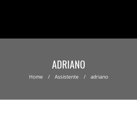
ADRIANO
Home
Assistente
adriano