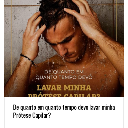
De quanto em quanto tempo devo lavar minha
Prótese Capilar?