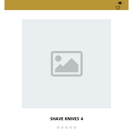
SHAVE KNIVES 4