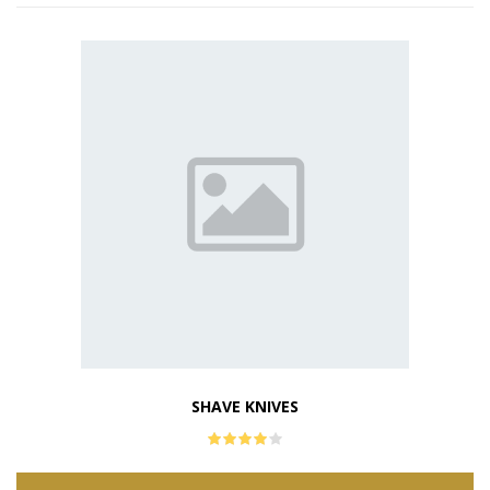
SHAVE KNIVES